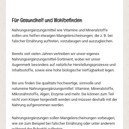
Für Gesundheit und Wohlbefinden
Nahrungsergänzungsmittel wie Vitamine und Mineralstoffe
sollen uns helfen etwaigen Mangelerscheinungen, die z. B. bei
falscher Ernährung auftreten, vorzubeugen und auszugleichen.
Bereits seit vielen Jahren vertreiben wir unser eigenes
Nahrungsergänzungsmittel-Sortiment, wobei wir unser
Augenmerk besonders auf natürliche Herstellungsprozesse und
Inhaltsstoffe, sowie eine hohe biologische Verfügbarkeit legen.
Bei uns finden Sie qualitativ hochwertige, sinnvolle und
naturreine Nahrungsergänzungsmittel: Vitamine, Mineralstoffe,
Mikronährstoffe, Algen, Enzyme und mehr. Sie können zum Teil
nicht vom Körper hergestellt werden und müssen deshalb mit der
Nahrung aufgenommen werden.
Nahrungsergänzungen sollen Mangelerscheinungen vorbeugen,
wie sie zum Beispiel bei falscher Ernährung oder unter anderem
während der Pubertät auftreten.