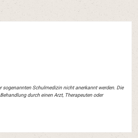
er sogenannten Schulmedizin nicht anerkannt werden. Die
 Behandlung durch einen Arzt, Therapeuten oder