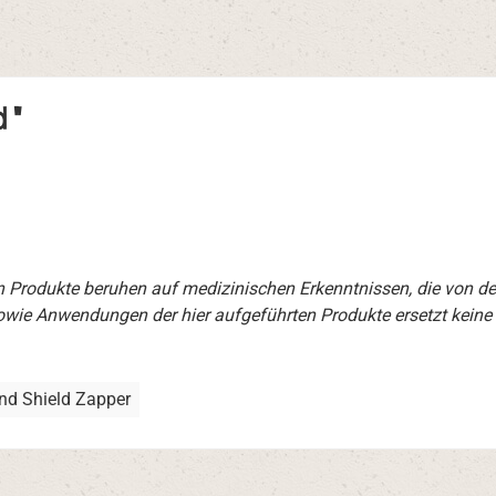
 "
en Produkte beruhen auf medizinischen Erkenntnissen, die von d
wie Anwendungen der hier aufgeführten Produkte ersetzt keine
nd Shield Zapper