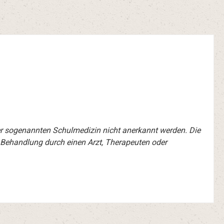
er sogenannten Schulmedizin nicht anerkannt werden. Die
 Behandlung durch einen Arzt, Therapeuten oder